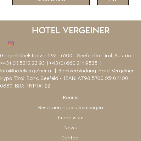
Hotel Vergeiner
Geigenbühelstrasse 692 - 6100 - Seefeld in Tirol, Austria |
+43 ( 0 ) 5212 23 93 | +43 (0) 660 211 9535 |
info@hotelvergeiner.at
| Bankverbindung Hotel Vergeiner:
Hypo Tirol Bank, Seefeld - IBAN: AT98 5700 0510 1100
0880 BIC: HYPTAT22
Rooms
Reservierungbestimmungen
Impressum
News
Contact