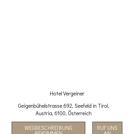
Hotel Vergeiner
Geigenbühelstrasse 692, Seefeld in Tirol,
Austria, 6100, Österreich
WEGBESCHREIBUNG
RUF UNS
BEKOMMEN
AN