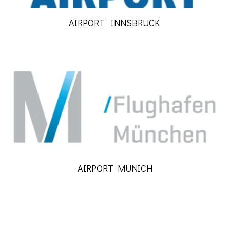
AIRPORT INNSBRUCK
AIRPORT MUNICH