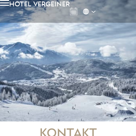
Hotel Vergeiner
Kontakt