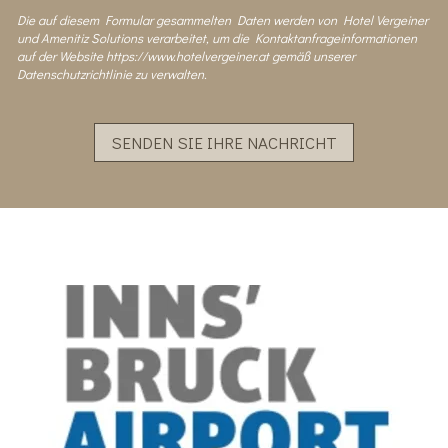
Die auf diesem Formular gesammelten Daten werden von Hotel Vergeiner
und Amenitiz Solutions verarbeitet, um die Kontaktanfrageinformationen
auf der Website https://www.hotelvergeiner.at gemäß unserer
Datenschutzrichtlinie zu verwalten.