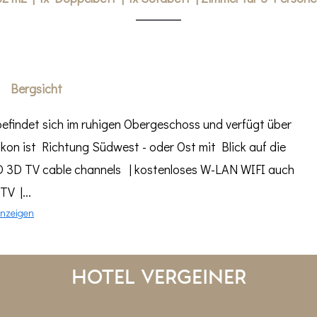
Bergsicht
 befindet sich im ruhigen Obergeschoss und verfügt über
kon ist Richtung Südwest - oder Ost mit Blick auf die
D 3D TV cable channels | kostenloses W-LAN WIFI auch
TV |...
nzeigen
Hotel Vergeiner