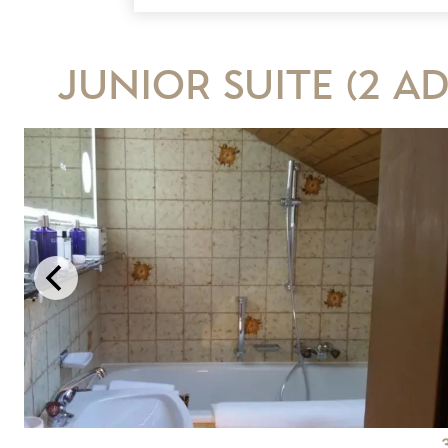
Junior suite (2 ad