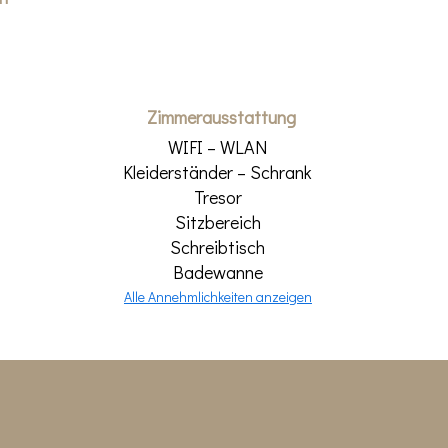
Zimmerausstattung
WIFI – WLAN
Kleiderständer – Schrank
Tresor
Sitzbereich
Schreibtisch
Badewanne
Alle Annehmlichkeiten anzeigen