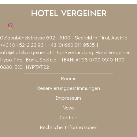
Hotel Vergeiner
Geigenbühelstrasse 692 - 6100 - Seefeld in Tirol, Austria |
+43 ( 0 ) 5212 23 93 | +43 (0) 660 211 9535 |
info@hotelvergeiner.at
| Bankverbindung Hotel Vergeiner:
Hypo Tirol Bank, Seefeld - IBAN: AT98 5700 0510 1100
0880 BIC: HYPTAT22
Rooms
Reservierungbestimmungen
Impressum
News
Contact
Rechtliche Informationen