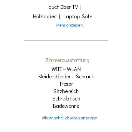
auch über TV |
Holzboden | Laptop-Safe , ...
Mehr anzeigen
Zimmerausstattung
WIFI – WLAN
Kleiderständer – Schrank
Tresor
Sitzbereich
Schreibtisch
Badewanne
Alle Annehmlichkeiten anzeigen