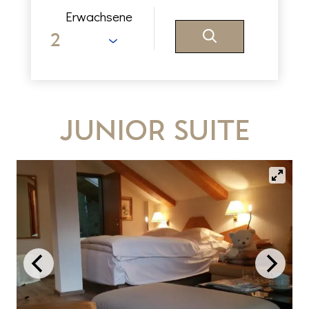
Erwachsene
Junior Suite