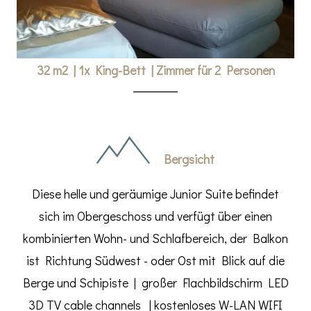
32 m2
|
1x King-Bett
|
Zimmer für 2 Personen
Bergsicht
Diese helle und geräumige Junior Suite befindet
sich im Obergeschoss und verfügt über einen
kombinierten Wohn- und Schlafbereich, der Balkon
ist Richtung Südwest - oder Ost mit Blick auf die
Berge und Schipiste | großer Flachbildschirm LED
3D TV cable channels | kostenloses W-LAN WIFI