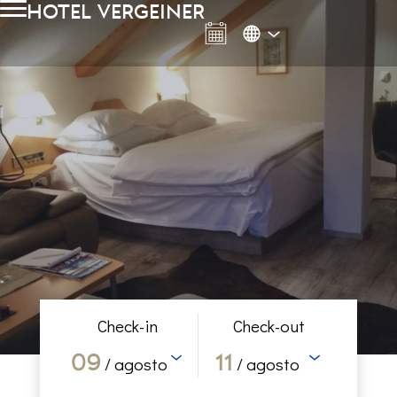
hotel vergeiner
Check-in
Check-out
09
11
/ agosto
/ agosto