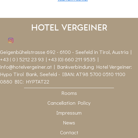
Hotel Vergeiner
Geigenbühelstrasse 692 - 6100 - Seefeld in Tirol, Austria |
+43 ( 0 ) 5212 23 93 | +43 (0) 660 211 9535 |
info@hotelvergeiner.at
| Bankverbindung Hotel Vergeiner:
Hypo Tirol Bank, Seefeld - IBAN: AT98 5700 0510 1100
0880 BIC: HYPTAT22
Rooms
Cancellation Policy
Impressum
News
Contact