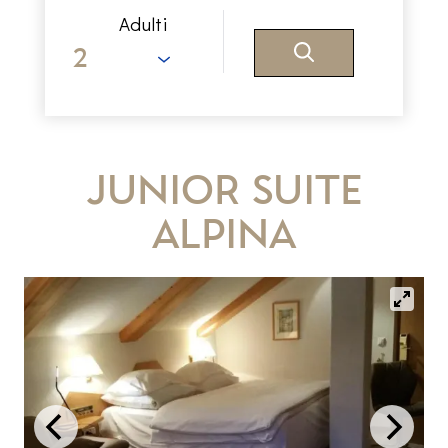
Adulti
Junior Suite
Alpina