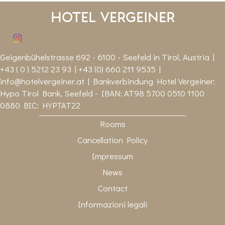
Hotel Vergeiner
Geigenbühelstrasse 692 - 6100 - Seefeld in Tirol, Austria |
+43 ( 0 ) 5212 23 93 | +43 (0) 660 211 9535 |
info@hotelvergeiner.at
| Bankverbindung Hotel Vergeiner:
Hypo Tirol Bank, Seefeld - IBAN: AT98 5700 0510 1100
0880 BIC: HYPTAT22
Rooms
Cancellation Policy
Impressum
News
Contact
Informazioni legali