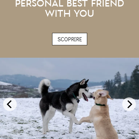
PERSONAL BEST FRIEND
WITH YOU
SCOPRIRE