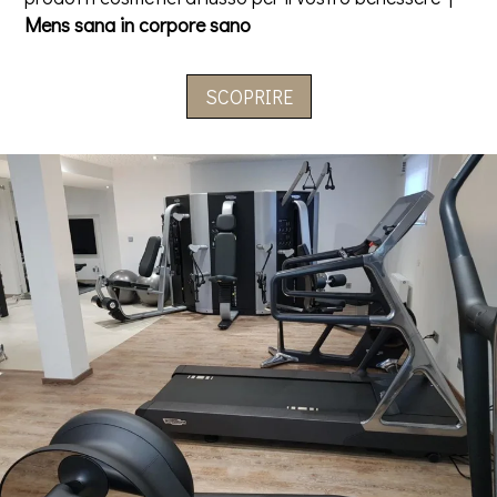
Mens sana in corpore sano
SCOPRIRE