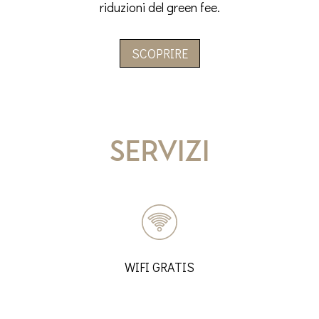
riduzioni del green fee.
SCOPRIRE
Servizi
WIFI GRATIS