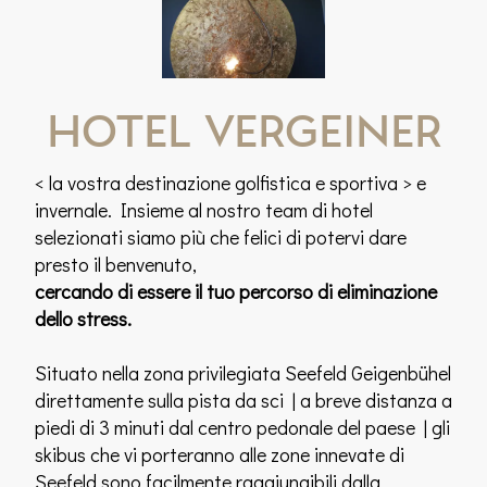
Hotel Vergeiner
< la vostra destinazione golfistica e sportiva > e
invernale. Insieme al nostro team di hotel
selezionati siamo più che felici di potervi dare
presto il benvenuto,
cercando di essere il tuo percorso di eliminazione
dello stress.
Situato nella zona privilegiata Seefeld Geigenbühel
direttamente sulla pista da sci | a breve distanza a
piedi di 3 minuti dal centro pedonale del paese | gli
skibus che vi porteranno alle zone innevate di
Seefeld sono facilmente raggiungibili dalla