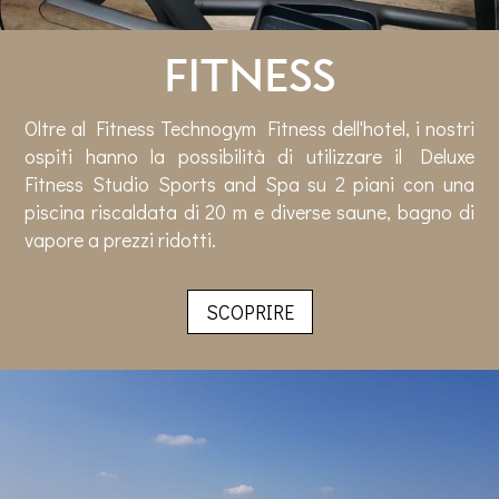
Fitness
Oltre al Fitness Technogym Fitness dell'hotel, i nostri
ospiti hanno la possibilità di utilizzare il Deluxe
Fitness Studio Sports and Spa su 2 piani con una
piscina riscaldata di 20 m e diverse saune, bagno di
vapore a prezzi ridotti.
SCOPRIRE