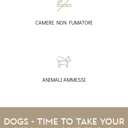
CAMERE NON FUMATORI
ANIMALI AMMESSI
DOGS - TIME TO TAKE YOUR