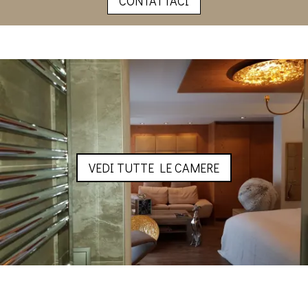
CONTATTACI
VEDI TUTTE LE CAMERE