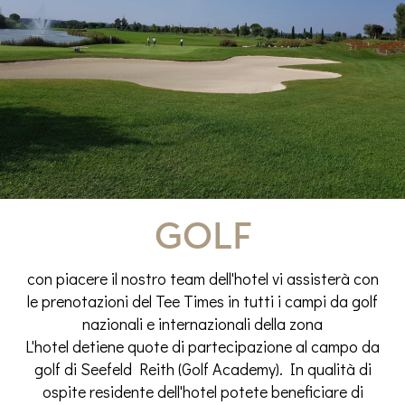
Golf
con piacere il nostro team dell'hotel vi assisterà con
le prenotazioni del Tee Times in tutti i campi da golf
nazionali e internazionali della zona
L'hotel detiene quote di partecipazione al campo da
golf di Seefeld Reith (Golf Academy). In qualità di
ospite residente dell'hotel potete beneficiare di