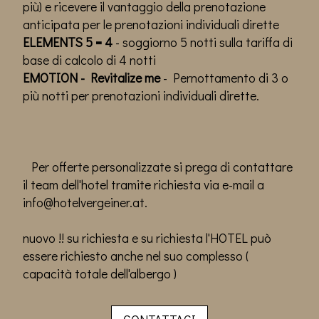
più) e ricevere il vantaggio della prenotazione
anticipata per le prenotazioni individuali dirette
ELEMENTS 5 = 4
- soggiorno 5 notti sulla tariffa di
base di calcolo di 4 notti
EMOTION - Revitalize me
- Pernottamento di 3 o
più notti per prenotazioni individuali dirette.
Per offerte personalizzate si prega di contattare
il team dell'hotel tramite richiesta via e-mail a
info@hotelvergeiner.at
.
nuovo !! su richiesta e su richiesta l'HOTEL può
essere richiesto anche nel suo complesso (
capacità totale dell'albergo )