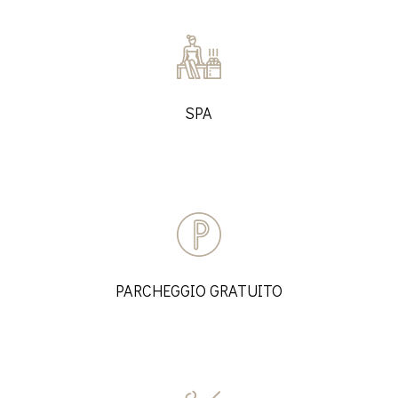
SPA
PARCHEGGIO GRATUITO