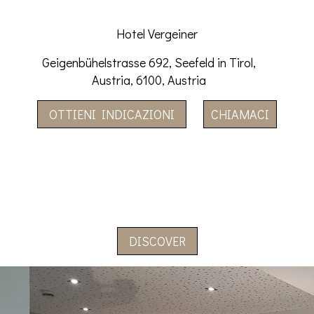
Hotel Vergeiner
Geigenbühelstrasse 692, Seefeld in Tirol,
Austria, 6100, Austria
OTTIENI INDICAZIONI
CHIAMACI
DISCOVER