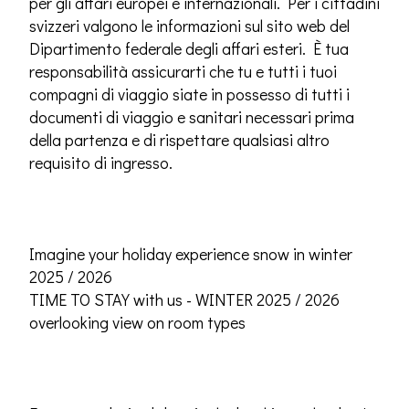
per gli affari europei e internazionali. Per i cittadini
svizzeri valgono le informazioni sul sito web del
Dipartimento federale degli affari esteri. È tua
responsabilità assicurarti che tu e tutti i tuoi
compagni di viaggio siate in possesso di tutti i
documenti di viaggio e sanitari necessari prima
della partenza e di rispettare qualsiasi altro
requisito di ingresso.
Imagine your holiday experience snow in winter
2025 / 2026
TIME TO STAY with us - WINTER 2025 / 2026
overlooking view on room types