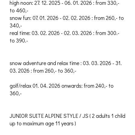
high noon: 27. 12. 2025 - 06. 01. 2026 : from 330,-
to 460,-
snow fun: 07. 01. 2026 - 02. 02. 2026 : from 260,- to
340,-
real time: 03. 02. 2026 - 02. 03. 2026 : from 300.-
to 390.-
snow adventure and relax time : 03. 03. 2026 - 31.
03. 2026 : from 260,- to 360,-
golf/relax 01. 04. 2026 onwards: from 240,- to
360,-
JUNIOR SUITE ALPINE STYLE / JS ( 2 adults 1 child
up to maximum age 11 years )