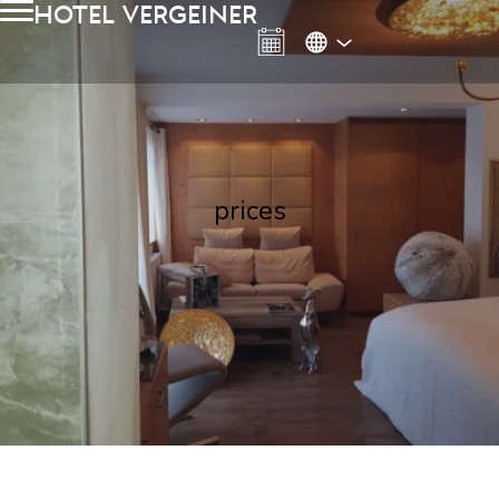
hotel vergeiner
prices