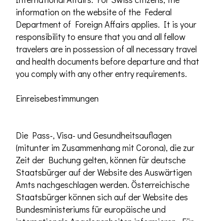
information on the website of the Federal
Department of Foreign Affairs applies. It is your
responsibility to ensure that you and all fellow
travelers are in possession of all necessary travel
and health documents before departure and that
you comply with any other entry requirements.
Einreisebestimmungen
Die Pass-, Visa- und Gesundheitsauflagen
(mitunter im Zusammenhang mit Corona), die zur
Zeit der Buchung gelten, können für deutsche
Staatsbürger auf der Website des Auswärtigen
Amts nachgeschlagen werden. Österreichische
Staatsbürger können sich auf der Website des
Bundesministeriums für europäische und