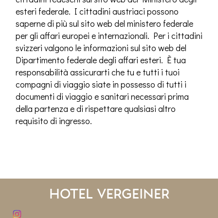
esteri federale. I cittadini austriaci possono
saperne di più sul sito web del ministero federale
per gli affari europei e internazionali. Per i cittadini
svizzeri valgono le informazioni sul sito web del
Dipartimento federale degli affari esteri. È tua
responsabilità assicurarti che tu e tutti i tuoi
compagni di viaggio siate in possesso di tutti i
documenti di viaggio e sanitari necessari prima
della partenza e di rispettare qualsiasi altro
requisito di ingresso.
Hotel Vergeiner