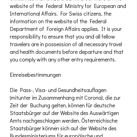
website of the Federal Ministry for European and
International Affairs. For Swiss citizens, the
information on the website of the Federal
Department of Foreign Affairs applies. It is your
responsibility to ensure that you and all fellow
travelers are in possession of all necessary travel
and health documents before departure and that
you comply with any other entry requirements.
Einreisebestimmungen
Die Pass-, Visa- und Gesundheitsauflagen
(mitunter im Zusammenhang mit Corona), die zur
Zeit der Buchung gelten, können für deutsche
Staatsbürger auf der Website des Auswärtigen
Amts nachgeschlagen werden. Österreichische
Staatsbürger können sich auf der Website des
Bundesministeriums für europäische und