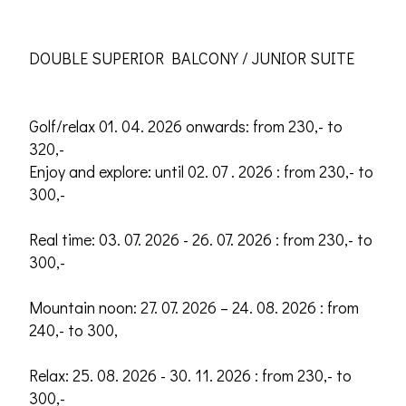
DOUBLE SUPERIOR BALCONY / JUNIOR SUITE
Golf/relax 01. 04. 2026 onwards: from 230,- to
320,-
Enjoy and explore: until 02. 07 . 2026 : from 230,- to
300,-
Real time: 03. 07. 2026 - 26. 07. 2026 : from 230,- to
300,-
Mountain noon: 27. 07. 2026 – 24. 08. 2026 : from
240,- to 300,
Relax: 25. 08. 2026 - 30. 11. 2026 : from 230,- to
300,-