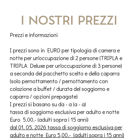
I nostri prezzi
Prezzi e informazioni
I prezzi sono in EURO per tipologia di camera e
notte per un'occupazione di 2 persone (TRIPLA e
TRIPLA Deluxe per un'occupazione di 3 persone)
a seconda del pacchetto scelto e della caparra
(solo pernottamento / pernottamento con
colazione a buffet / durata del soggiorno e
caparra / opzioni prepagate)
I prezzi si basano su da - a (a - a)
tassa di soggiorno esclusiva per adulto e notte
Euro 5.00.- (adulti sopra i 15 anni)
dal 01. 05. 2026 tassa di soggiorno esclusiva per
adulto e notte Euro 5,00.- (adulti sopra i 15 anni)