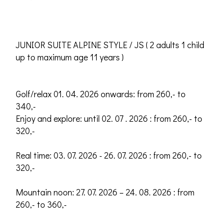
JUNIOR SUITE ALPINE STYLE / JS ( 2 adults 1 child
up to maximum age 11 years )
Golf/relax 01. 04. 2026 onwards: from 260,- to
340,-
Enjoy and explore: until 02. 07 . 2026 : from 260,- to
320,-
Real time: 03. 07. 2026 - 26. 07. 2026 : from 260,- to
320,-
Mountain noon: 27. 07. 2026 – 24. 08. 2026 : from
260,- to 360,-