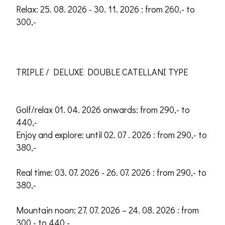
Relax: 25. 08. 2026 - 30. 11. 2026 : from 260,- to
300,-
TRIPLE / DELUXE DOUBLE CATELLANI TYPE
Golf/relax 01. 04. 2026 onwards: from 290,- to
440,-
Enjoy and explore: until 02. 07 . 2026 : from 290,- to
380,-
Real time: 03. 07. 2026 - 26. 07. 2026 : from 290,- to
380,-
Mountain noon: 27. 07. 2026 – 24. 08. 2026 : from
300,- to 440,-