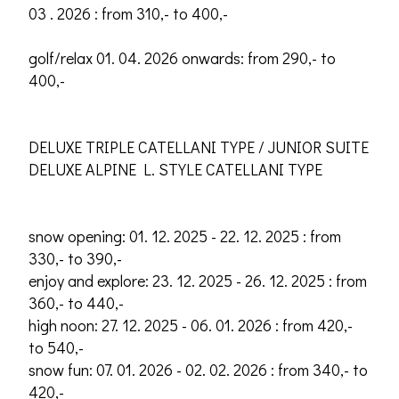
03 . 2026 : from 310,- to 400,-
golf/relax 01. 04. 2026 onwards: from 290,- to
400,-
DELUXE TRIPLE CATELLANI TYPE / JUNIOR SUITE
DELUXE ALPINE L. STYLE CATELLANI TYPE
snow opening: 01. 12. 2025 - 22. 12. 2025 : from
330,- to 390,-
enjoy and explore: 23. 12. 2025 - 26. 12. 2025 : from
360,- to 440,-
high noon: 27. 12. 2025 - 06. 01. 2026 : from 420,-
to 540,-
snow fun: 07. 01. 2026 - 02. 02. 2026 : from 340,- to
420,-