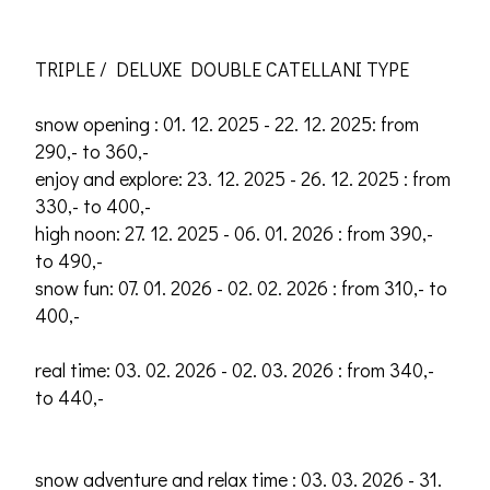
TRIPLE / DELUXE DOUBLE CATELLANI TYPE
snow opening : 01. 12. 2025 - 22. 12. 2025: from
290,- to 360,-
enjoy and explore: 23. 12. 2025 - 26. 12. 2025 : from
330,- to 400,-
high noon: 27. 12. 2025 - 06. 01. 2026 : from 390,-
to 490,-
snow fun: 07. 01. 2026 - 02. 02. 2026 : from 310,- to
400,-
real time: 03. 02. 2026 - 02. 03. 2026 : from 340,-
to 440,-
snow adventure and relax time : 03. 03. 2026 - 31.