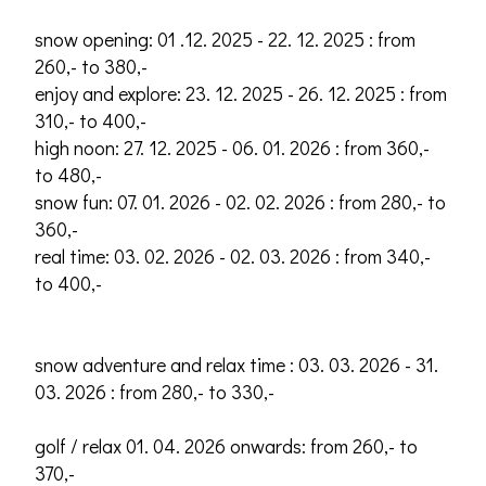
snow opening: 01 .12. 2025 - 22. 12. 2025 : from
260,- to 380,-
enjoy and explore: 23. 12. 2025 - 26. 12. 2025 : from
310,- to 400,-
high noon: 27. 12. 2025 - 06. 01. 2026 : from 360,-
to 480,-
snow fun: 07. 01. 2026 - 02. 02. 2026 : from 280,- to
360,-
real time: 03. 02. 2026 - 02. 03. 2026 : from 340,-
to 400,-
snow adventure and relax time : 03. 03. 2026 - 31.
03. 2026 : from 280,- to 330,-
golf / relax 01. 04. 2026 onwards: from 260,- to
370,-