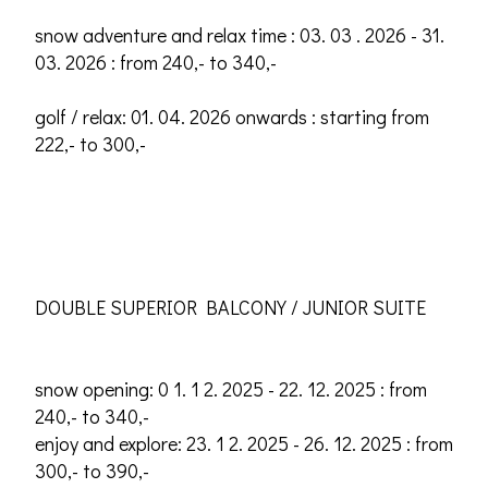
snow adventure and relax time : 03. 03 . 2026 - 31.
03. 2026 : from 240,- to 340,-
golf / relax: 01. 04. 2026 onwards : starting from
222,- to 300,-
DOUBLE SUPERIOR BALCONY / JUNIOR SUITE
snow opening: 0 1. 1 2. 2025 - 22. 12. 2025 : from
240,- to 340,-
enjoy and explore: 23. 1 2. 2025 - 26. 12. 2025 : from
300,- to 390,-