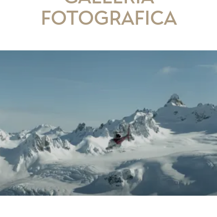
fotografica