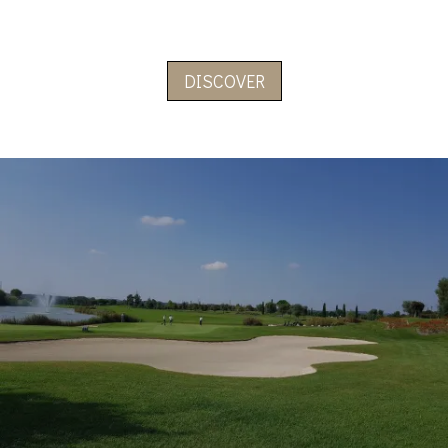
DISCOVER