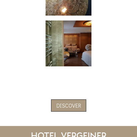
DISCOVER
Hotel Vergeiner