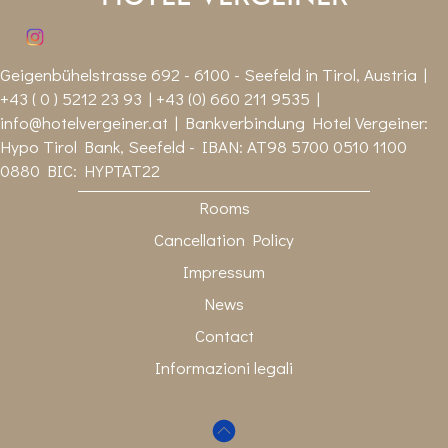
Geigenbühelstrasse 692 - 6100 - Seefeld in Tirol, Austria |
+43 ( 0 ) 5212 23 93 | +43 (0) 660 211 9535 |
info@hotelvergeiner.at
| Bankverbindung Hotel Vergeiner:
Hypo Tirol Bank, Seefeld - IBAN: AT98 5700 0510 1100
0880 BIC: HYPTAT22
Rooms
Cancellation Policy
Impressum
News
Contact
Informazioni legali