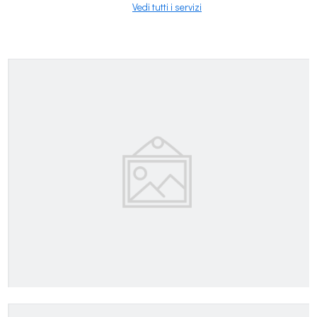
Vedi tutti i servizi