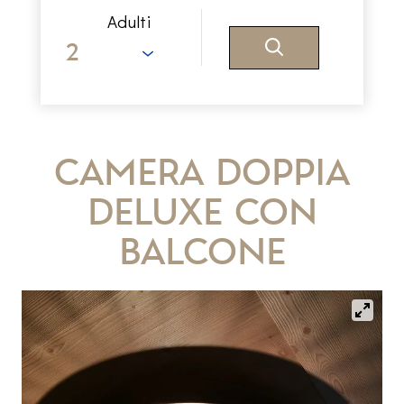
Adulti
Camera doppia
Deluxe con
balcone