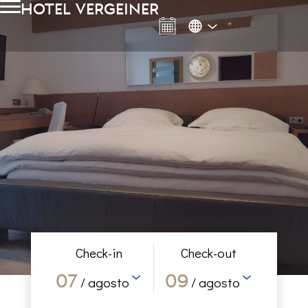
hotel vergeiner
Check-in
Check-out
07
09
/ agosto
/ agosto