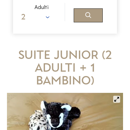
Adulti
Suite Junior (2
adulti + 1
bambino)