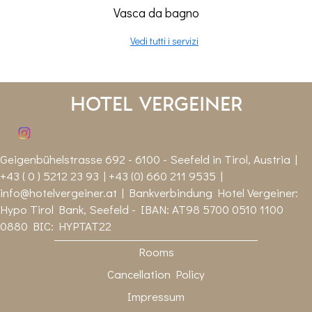
Vasca da bagno
Vedi tutti i servizi
Hotel Vergeiner
Geigenbühelstrasse 692 - 6100 - Seefeld in Tirol, Austria |
+43 ( 0 ) 5212 23 93 | +43 (0) 660 211 9535 |
info@hotelvergeiner.at
| Bankverbindung Hotel Vergeiner:
Hypo Tirol Bank, Seefeld - IBAN: AT98 5700 0510 1100
0880 BIC: HYPTAT22
Rooms
Cancellation Policy
Impressum