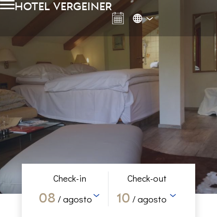
hotel vergeiner
Check-in
Check-out
08
10
/ agosto
/ agosto