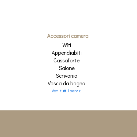
Accessori camera
Wifi
Appendiabiti
Cassaforte
Salone
Scrivania
Vasca da bagno
Vedi tutti i servizi