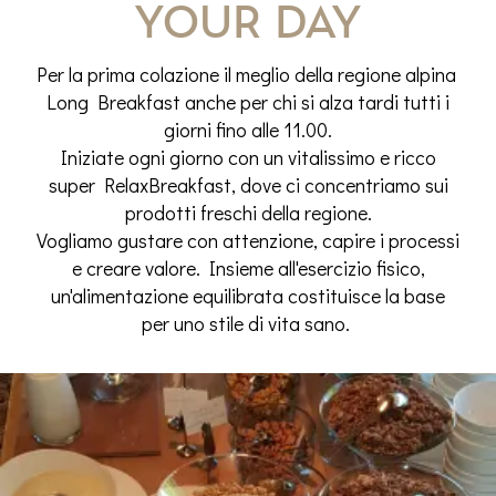
your day
Per la prima colazione il meglio della regione alpina
Long Breakfast anche per chi si alza tardi tutti i
giorni fino alle 11.00.
Iniziate ogni giorno con un vitalissimo e ricco
super RelaxBreakfast, dove ci concentriamo sui
prodotti freschi della regione.
Vogliamo gustare con attenzione, capire i processi
e creare valore. Insieme all'esercizio fisico,
un'alimentazione equilibrata costituisce la base
per uno stile di vita sano.