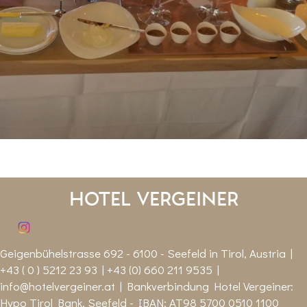
Hotel Vergeiner
Geigenbühelstrasse 692 - 6100 - Seefeld in Tirol, Austria |
+43 ( 0 ) 5212 23 93 | +43 (0) 660 211 9535 |
info@hotelvergeiner.at
| Bankverbindung Hotel Vergeiner:
Hypo Tirol Bank, Seefeld - IBAN: AT98 5700 0510 1100