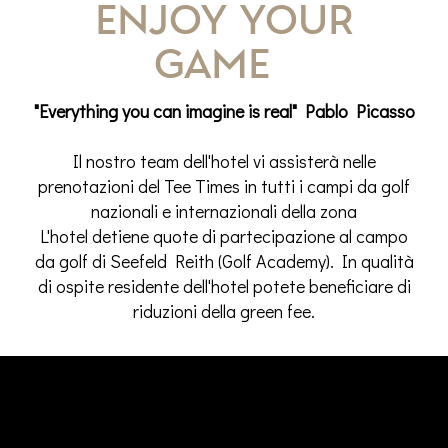
enjoy your
game
"Everything you can imagine is real" Pablo Picasso
Il nostro team dell'hotel vi assisterà nelle
prenotazioni del Tee Times in tutti i campi da golf
nazionali e internazionali della zona
L'hotel detiene quote di partecipazione al campo
da golf di Seefeld Reith (Golf Academy). In qualità
di ospite residente dell'hotel potete beneficiare di
riduzioni della green fee.