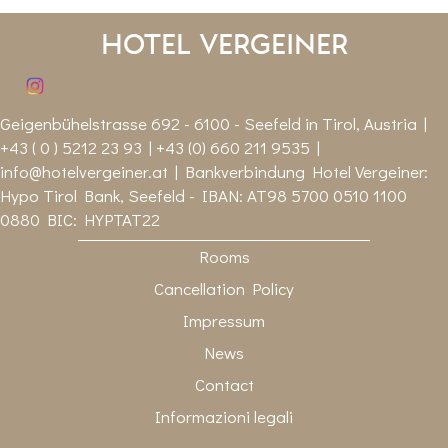
Hotel Vergeiner
Geigenbühelstrasse 692 - 6100 - Seefeld in Tirol, Austria |
+43 ( 0 ) 5212 23 93 | +43 (0) 660 211 9535 |
info@hotelvergeiner.at
| Bankverbindung Hotel Vergeiner:
Hypo Tirol Bank, Seefeld - IBAN: AT98 5700 0510 1100
0880 BIC: HYPTAT22
Rooms
Cancellation Policy
Impressum
News
Contact
Informazioni legali